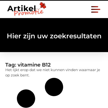
Hier zijn uw zoekresultaten
Tag: vitamine B12
Het lijkt erop dat we niet kunnen vinden waarnaar je
op zoek bent.