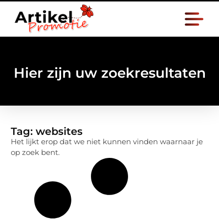
Hier zijn uw zoekresultaten
Tag: websites
Het lijkt erop dat we niet kunnen vinden waarnaar je
op zoek bent.