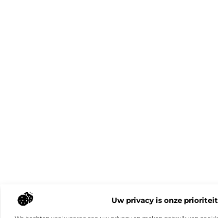
Uw privacy is onze prioriteit