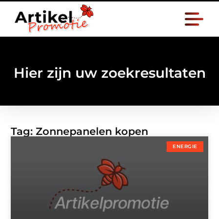
Hier zijn uw zoekresultaten
Tag: Zonnepanelen kopen
ENERGIE