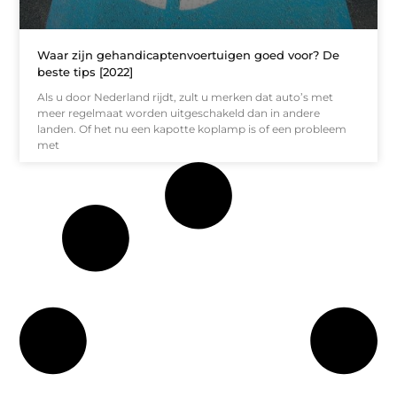
Waar zijn gehandicaptenvoertuigen goed voor? De
beste tips [2022]
Als u door Nederland rijdt, zult u merken dat auto’s met
meer regelmaat worden uitgeschakeld dan in andere
landen. Of het nu een kapotte koplamp is of een probleem
met