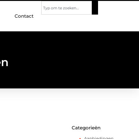
Contact
en
Categorieën
Aanbiedingen