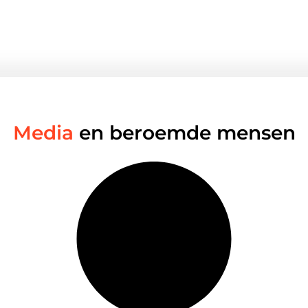
Media
en beroemde mensen