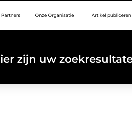
Partners
Onze Organisatie
Artikel publiceren
ier zijn uw zoekresultat