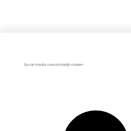
Social media overzichtelijk maken