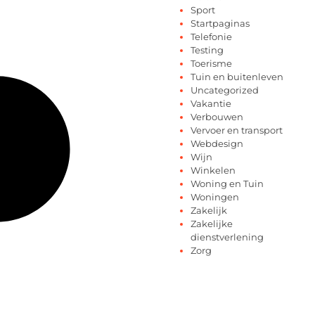
Sport
Startpaginas
Telefonie
Testing
Toerisme
Tuin en buitenleven
Uncategorized
Vakantie
Verbouwen
Vervoer en transport
Webdesign
Wijn
Winkelen
Woning en Tuin
Woningen
Zakelijk
Zakelijke
dienstverlening
Zorg