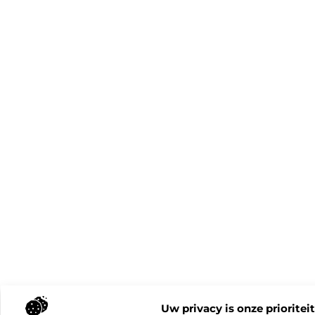
Uw privacy is onze prioriteit