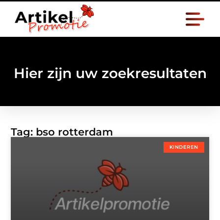
Hier zijn uw zoekresultaten
Tag: bso rotterdam
KINDEREN