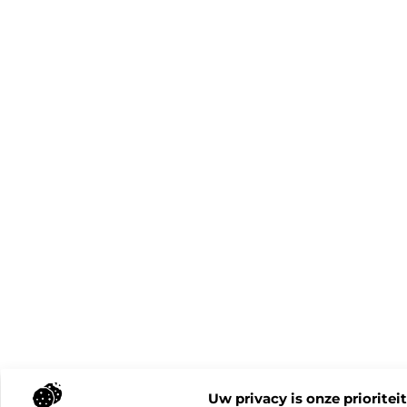
Uw privacy is onze prioriteit