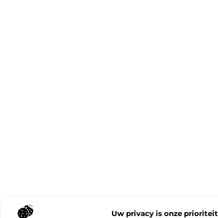
Uw privacy is onze prioriteit