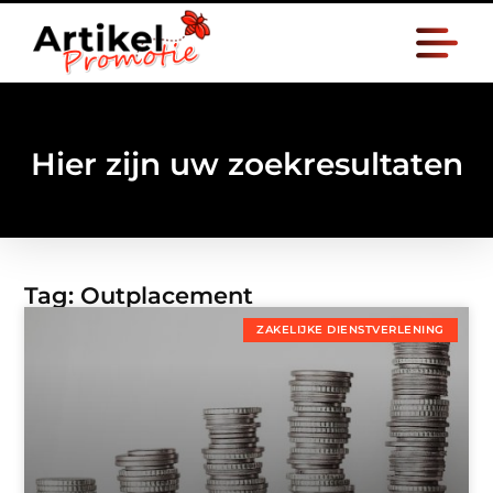
Hier zijn uw zoekresultaten
Tag: Outplacement
ZAKELIJKE DIENSTVERLENING