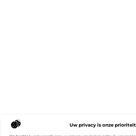
Uw privacy is onze prioriteit