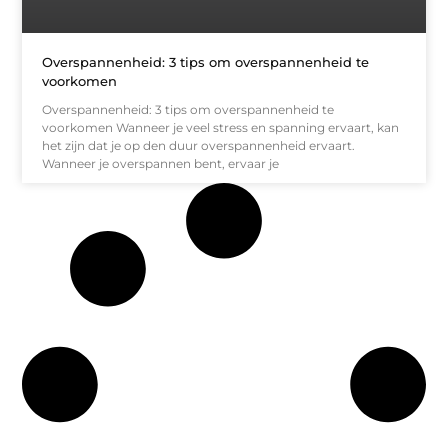
Overspannenheid: 3 tips om overspannenheid te
voorkomen
Overspannenheid: 3 tips om overspannenheid te
voorkomen Wanneer je veel stress en spanning ervaart, kan
het zijn dat je op den duur overspannenheid ervaart.
Wanneer je overspannen bent, ervaar je