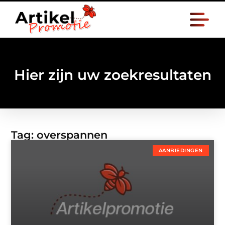
Hier zijn uw zoekresultaten
Tag: overspannen
AANBIEDINGEN