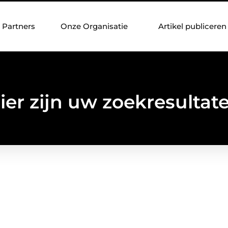
Partners
Onze Organisatie
Artikel publiceren
ier zijn uw zoekresultat