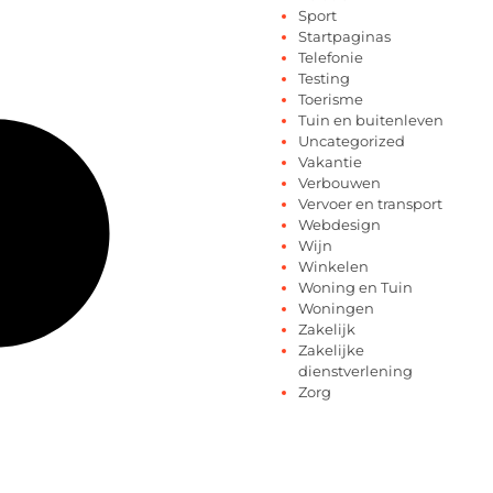
Sport
Startpaginas
Telefonie
Testing
Toerisme
Tuin en buitenleven
Uncategorized
Vakantie
Verbouwen
Vervoer en transport
Webdesign
Wijn
Winkelen
Woning en Tuin
Woningen
Zakelijk
Zakelijke
dienstverlening
Zorg