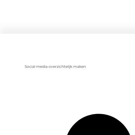
Social media overzichtelijk maken