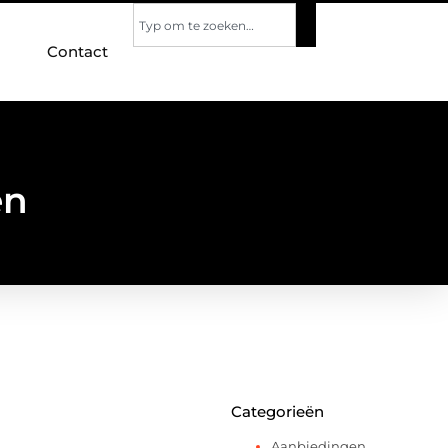
Contact
en
Categorieën
Aanbiedingen