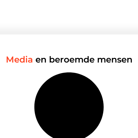
Media
en beroemde mensen