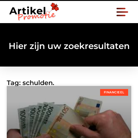
Hier zijn uw zoekresultaten
Tag: schulden.
FINANCIEEL