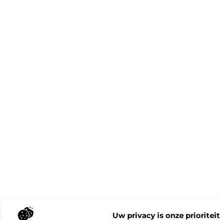
Uw privacy is onze prioriteit