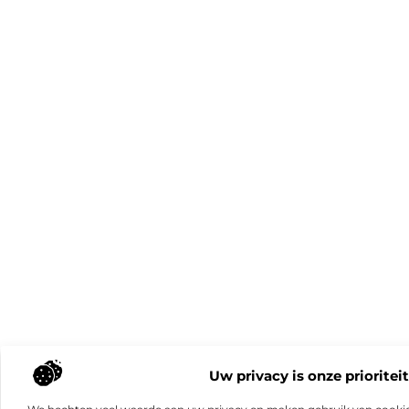
Uw privacy is onze prioriteit