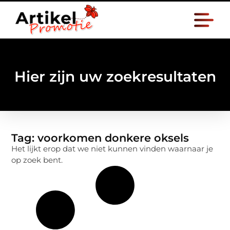
Hier zijn uw zoekresultaten
Tag: voorkomen donkere oksels
Het lijkt erop dat we niet kunnen vinden waarnaar je
op zoek bent.